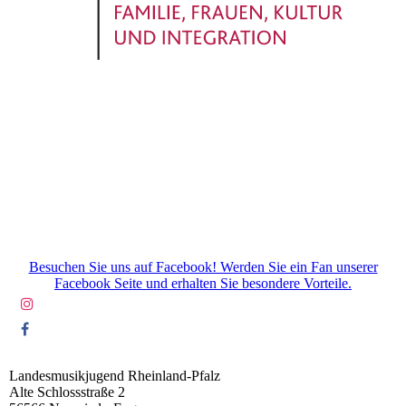
Besuchen Sie uns auf Facebook! Werden Sie ein Fan unserer
Facebook Seite und erhalten Sie besondere Vorteile.
Landesmusikjugend Rheinland-Pfalz
Alte Schlossstraße 2