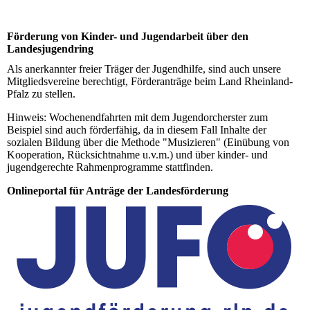
Förderung von Kinder- und Jugendarbeit über den
Landesjugendring
Als anerkannter freier Träger der Jugendhilfe, sind auch unsere
Mitgliedsvereine berechtigt, Förderanträge beim Land Rheinland-
Pfalz zu stellen.
Hinweis: Wochenendfahrten mit dem Jugendorcherster zum
Beispiel sind auch förderfähig, da in diesem Fall Inhalte der
sozialen Bildung über die Methode "Musizieren" (Einübung von
Kooperation, Rücksichtnahme u.v.m.) und über kinder- und
jugendgerechte Rahmenprogramme stattfinden.
Onlineportal für Anträge der Landesförderung