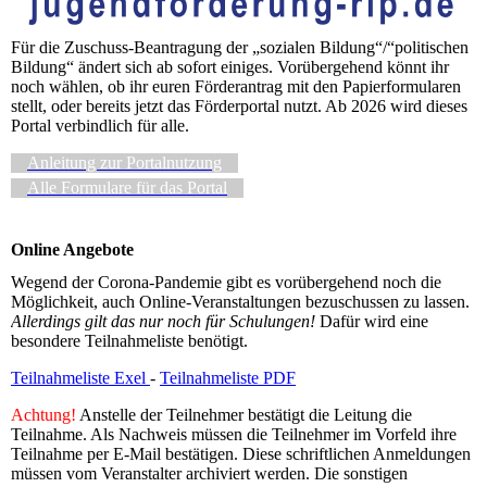
Für die Zuschuss-Beantragung der „sozialen Bildung“/“politischen
Bildung“ ändert sich ab sofort einiges. Vorübergehend könnt ihr
noch wählen, ob ihr euren Förderantrag mit den Papierformularen
stellt, oder bereits jetzt das Förderportal nutzt. Ab 2026 wird dieses
Portal verbindlich für alle.
Anleitung zur Portalnutzung
Alle Formulare für das Portal
Online Angebote
Wegend der Corona-Pandemie gibt es vorübergehend noch die
Möglichkeit, auch Online-Veranstaltungen bezuschussen zu lassen.
Allerdings gilt das nur noch für Schulungen!
Dafür wird eine
besondere Teilnahmeliste benötigt.
Teilnahmeliste Exel
-
Teilnahmeliste PDF
Achtung!
Anstelle der Teilnehmer bestätigt die Leitung die
Teilnahme. Als Nachweis müssen die Teilnehmer im Vorfeld ihre
Teilnahme per E-Mail bestätigen. Diese schriftlichen Anmeldungen
müssen vom Veranstalter archiviert werden. Die sonstigen