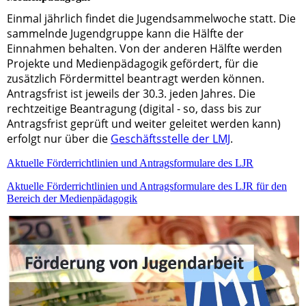
Einmal jährlich findet die Jugendsammelwoche statt. Die
sammelnde Jugendgruppe kann die Hälfte der
Einnahmen behalten. Von der anderen Hälfte werden
Projekte und Medienpädagogik gefördert, für die
zusätzlich Fördermittel beantragt werden können.
Antragsfrist ist jeweils der 30.3. jeden Jahres. Die
rechtzeitige Beantragung (digital - so, dass bis zur
Antragsfrist geprüft und weiter geleitet werden kann)
erfolgt nur über die
Geschäftsstelle der LMJ
.
Aktuelle Förderrichtlinien und Antragsformulare des LJR
Aktuelle Förderrichtlinien und Antragsformulare des LJR für den
Bereich der Medienpädagogik