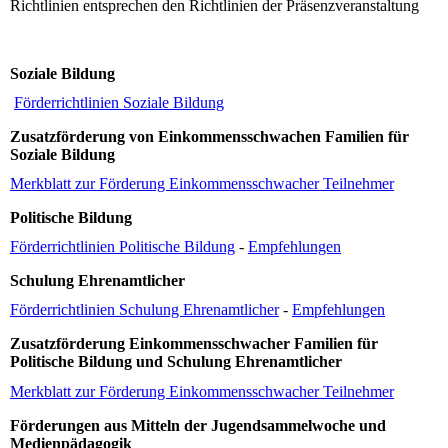
Richtlinien entsprechen den Richtlinien der Präsenzveranstaltung
Soziale Bildung
Förderrichtlinien Soziale Bildung
Zusatzförderung von Einkommensschwachen Familien für
Soziale Bildung
Merkblatt zur Förderung Einkommensschwacher Teilnehmer
Politische Bildung
Förderrichtlinien Politische Bildung
-
Empfehlungen
Schulung Ehrenamtlicher
Förderrichtlinien Schulung Ehrenamtlicher
-
Empfehlungen
Zusatzförderung Einkommensschwacher Familien für
Politische Bildung und Schulung Ehrenamtlicher
Merkblatt zur Förderung Einkommensschwacher Teilnehmer
Förderungen aus Mitteln der Jugendsammelwoche und
Medienpädagogik