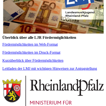
Überblick über alle LJR Fördermöglichkeiten
Fördermöglichkeiten im Web-Format
Fördermöglichkeiten im Druck-Format
Kurzüberblick über Fördermöglichkeiten
Leitfaden der LMJ mit wichtigen Hinweisen zur Antragstellung