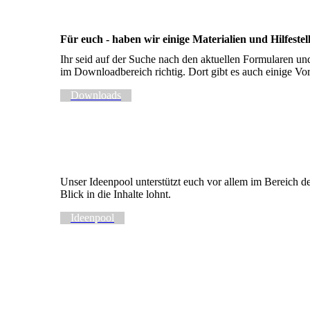
Für euch - haben wir einige Materialien und Hilfeste
Ihr seid auf der Suche nach den aktuellen Formularen und 
im Downloadbereich richtig. Dort gibt es auch einige Vor
Downloads
Unser Ideenpool unterstützt euch vor allem im Bereich d
Blick in die Inhalte lohnt.
Ideenpool