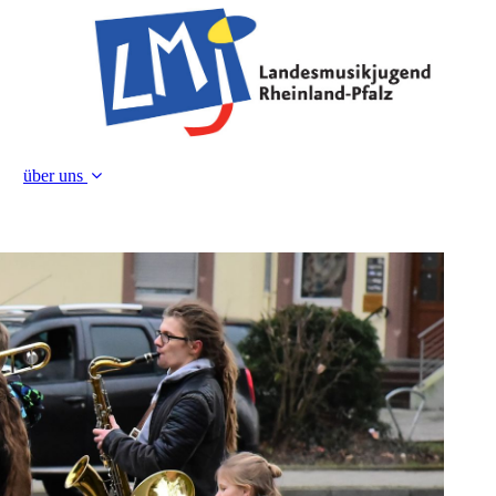
über uns