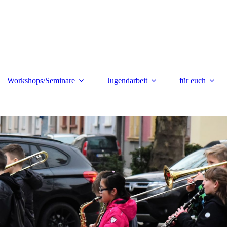
Workshops/Seminare
Jugendarbeit
für euch