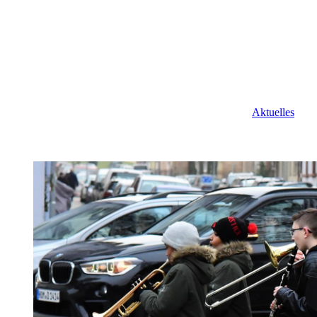
Aktuelles