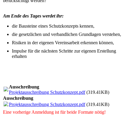
berücksichtigt werden?
Am Ende des Tages werdet ihr:
die Bausteine eines Schutzkonzepts kennen,
die gesetzlichen und verbandlichen Grundlagen verstehen,
Risiken in der eigenen Vereinsarbeit erkennen können,
Impulse für die nächsten Schritte zur eigenen Erstellung
erhalten
Ausschreibung
Projektausschreibung Schutzkonzept.pdf
(319.41KB)
Ausschreibung
Projektausschreibung Schutzkonzept.pdf
(319.41KB)
Eine vorherige Anmeldung ist für beide Formate nötig!