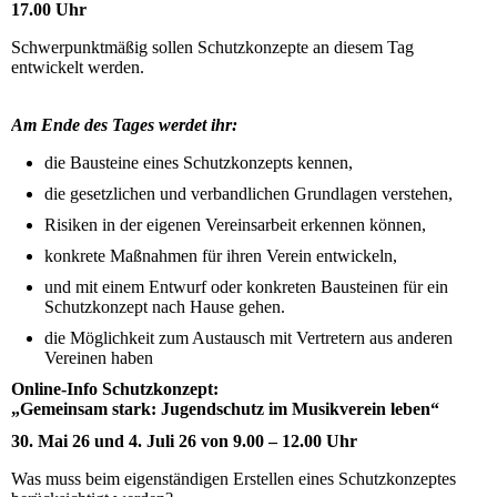
17.00 Uhr
Schwerpunktmäßig sollen Schutzkonzepte an diesem Tag
entwickelt werden.
Am Ende des Tages werdet ihr:
die Bausteine eines Schutzkonzepts kennen,
die gesetzlichen und verbandlichen Grundlagen verstehen,
Risiken in der eigenen Vereinsarbeit erkennen können,
konkrete Maßnahmen für ihren Verein entwickeln,
und mit einem Entwurf oder konkreten Bausteinen für ein
Schutzkonzept nach Hause gehen.
die Möglichkeit zum Austausch mit Vertretern aus anderen
Vereinen haben
Online-Info Schutzkonzept:
„Gemeinsam stark: Jugendschutz im Musikverein leben“
30. Mai 26 und 4. Juli 26 von 9.00 – 12.00 Uhr
Was muss beim eigenständigen Erstellen eines Schutzkonzeptes