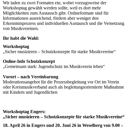
Wir laden zu zwei Formaten ein, wobei vorzugsweise der
Workshoptag gewählt werden sollte, weil es dort mehr
Möglichkeiten zum Austausch gibt. Onlineformate sind für
Informationen ausreichend, fördern aber weniger den
Erkenntnisprozess und individuellen Austausch und die Vernetzung
von Musikvereinen.
Ihr habt die Wahl:
Workshoptag
„Sicher musizieren – Schutzkonzepte für starke Musikvereine“
Online-Info Schutzkonzept
„Gemeinsam stark: Jugendschutz im Musikverein leben“
Vorort – nach Vereinbarung
Moderationsangebot für die Prozessbegleitung vor Ort im Verein
oder Kreismusikverband auch als begleitungsorientierte Maßnahme
mit Kindern und Jugendlichen
Workshoptag Engers:
„Sicher musizieren – Schutzkonzepte für starke Musikvereine“
18. April 26 in Engers und 20. Juni 26 in Weselberg von 9.00 –