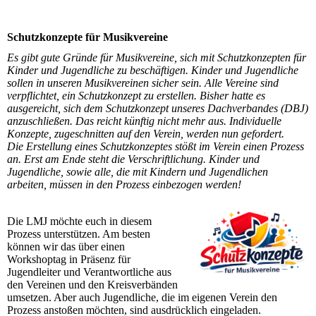
Schutzkonzepte für Musikvereine
Es gibt gute Gründe für Musikvereine, sich mit Schutzkonzepten für
Kinder und Jugendliche zu beschäftigen. Kinder und Jugendliche
sollen in unseren Musikvereinen sicher sein. Alle Vereine sind
verpflichtet, ein Schutzkonzept zu erstellen. Bisher hatte es
ausgereicht, sich dem Schutzkonzept unseres Dachverbandes (DBJ)
anzuschließen. Das reicht künftig nicht mehr aus. Individuelle
Konzepte, zugeschnitten auf den Verein, werden nun gefordert.
Die Erstellung eines Schutzkonzeptes stößt im Verein einen Prozess
an. Erst am Ende steht die Verschriftlichung. Kinder und
Jugendliche, sowie alle, die mit Kindern und Jugendlichen
arbeiten, müssen in den Prozess einbezogen werden!
Die LMJ möchte euch in diesem
Prozess unterstützen. Am besten
können wir das über einen
Workshoptag in Präsenz für
Jugendleiter und Verantwortliche aus
den Vereinen und den Kreisverbänden
umsetzen. Aber auch Jugendliche, die im eigenen Verein den
Prozess anstoßen möchten, sind ausdrücklich eingeladen.